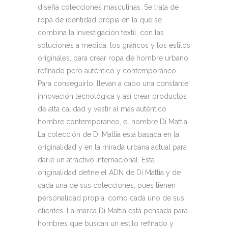
diseña colecciones masculinas. Se trata de
ropa de identidad propia en la que se
combina la investigación textil, con las
soluciones a medida, los gráficos y los estilos
originales, para crear ropa de hombre urbano
refinado pero auténtico y contemporáneo.
Para conseguirlo, llevan a cabo una constante
innovación tecnológica y así crear productos
de alta calidad y vestir al más auténtico
hombre contemporáneo, el hombre Di Mattia.
La colección de Di Mattia está basada en la
originalidad y en la mirada urbana actual para
darle un atractivo internacional. Esta
originalidad define el ADN de Di Mattia y de
cada una de sus colecciones, pues tienen
personalidad propia, como cada uno de sus
clientes. La marca Di Mattia está pensada para
hombres que buscan un estilo refinado y