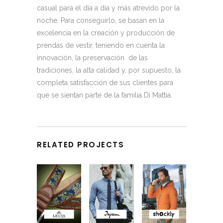
casual para el día a día y más atrevido por la
noche. Para conseguirlo, se basan en la
excelencia en la creación y producción de
prendas de vestir, teniendo en cuenta la
innovación, la preservación de las
tradiciones, la alta calidad y, por supuesto, la
completa satisfacción de sus clientes para
que se sientan parte de la familia Di Mattia
RELATED PROJECTS