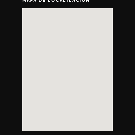
MAPA DE LOCALIZACIÓN