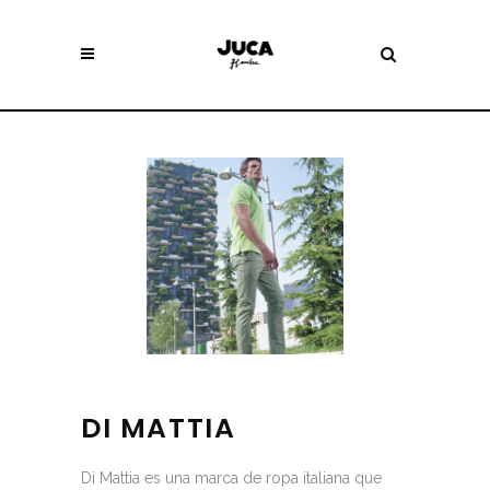
DI MATTIA
Di Mattia es una marca de ropa italiana que