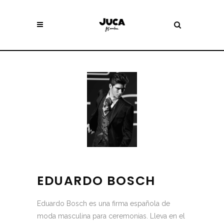
EDUARDO BOSCH
Eduardo Bosch
es una firma española de
moda masculina para ceremonias. Lleva en el