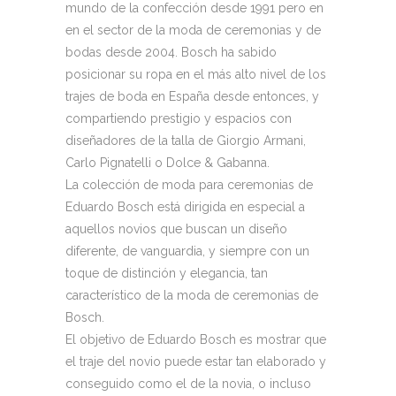
mundo de la confección desde 1991 pero en
en el sector de la moda de ceremonias y de
bodas desde 2004. Bosch ha sabido
posicionar su ropa en el más alto nivel de los
trajes de boda en España desde entonces, y
compartiendo prestigio y espacios con
diseñadores de la talla de Giorgio Armani,
Carlo Pignatelli o Dolce & Gabanna.
La colección de moda para ceremonias de
Eduardo Bosch está dirigida en especial a
aquellos novios que buscan un diseño
diferente, de vanguardia, y siempre con un
toque de distinción y elegancia, tan
característico de la moda de ceremonias de
Bosch.
El objetivo de Eduardo Bosch es mostrar que
el traje del novio puede estar tan elaborado y
conseguido como el de la novia, o incluso