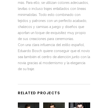
más. Para ello, se utilizan colores adecuados,
levitas o incluso trajes entallados con líneas
minimalistas. Todo esto combinado con
tejidos y patrones con un perfecto acabado,
chalecos y camisas a juego y diseños que
aportan un toque de exquisitez muy propio
de sus creaciones para ceremonias.
Con una clara influencia del estilo español,
Eduardo Bosch quiere conseguir que el novio
sea también el centro de atención junto con la
novia gracias al modernismo y la elegancia
de su traje.
RELATED PROJECTS