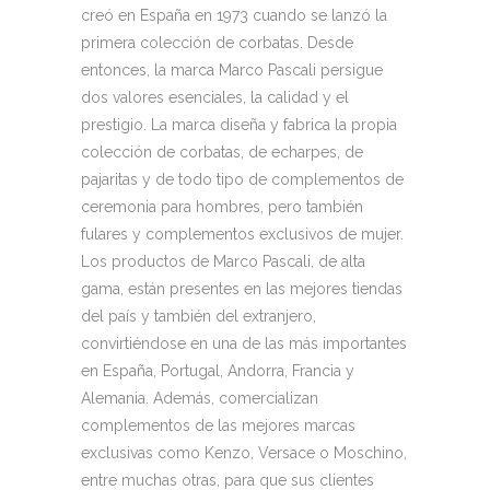
creó en España en 1973 cuando se lanzó la
primera colección de corbatas. Desde
entonces, la marca Marco Pascali persigue
dos valores esenciales, la calidad y el
prestigio. La marca diseña y fabrica la propia
colección de corbatas, de echarpes, de
pajaritas y de todo tipo de complementos de
ceremonia para hombres, pero también
fulares y complementos exclusivos de mujer.
Los productos de Marco Pascali, de alta
gama, están presentes en las mejores tiendas
del país y también del extranjero,
convirtiéndose en una de las más importantes
en España, Portugal, Andorra, Francia y
Alemania. Además, comercializan
complementos de las mejores marcas
exclusivas como Kenzo, Versace o Moschino,
entre muchas otras, para que sus clientes