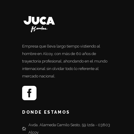
Empresa que lleva largo tiempo vistiendo al
hombre en Alcoy, con más de 60 años de
trayectoria profesional, ahondando en el mundo
internacional sin olvidar todo lo referente al
mercado nacional.
DONDE ESTAMOS
Avda. Alameda Camilo Sesto, 59 Izda - 03803
Alcoy