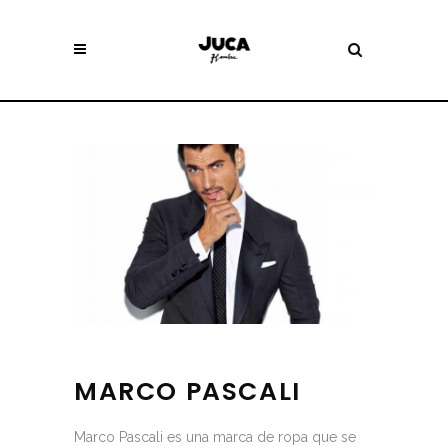
MARCO PASCALI
Marco Pascali es una marca de ropa que se